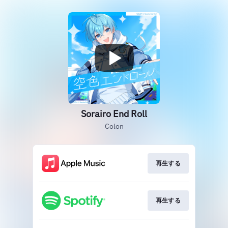
Sorairo End Roll
Colon
再生する
再生する