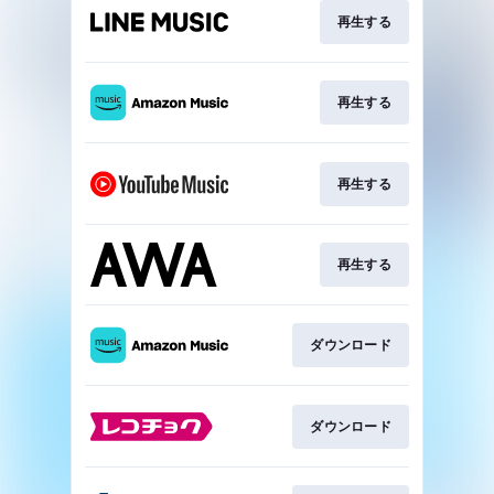
再生する
再生する
再生する
再生する
ダウンロード
ダウンロード