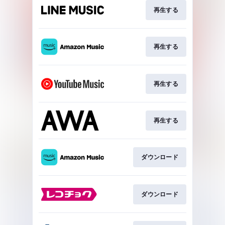
再生する
再生する
再生する
再生する
ダウンロード
ダウンロード