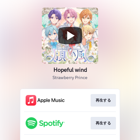
Hopeful wind
Strawberry Prince
再生する
再生する