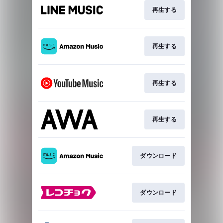
再生する
再生する
再生する
再生する
ダウンロード
ダウンロード