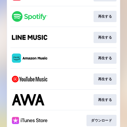
再生する
再生する
再生する
再生する
再生する
ダウンロード