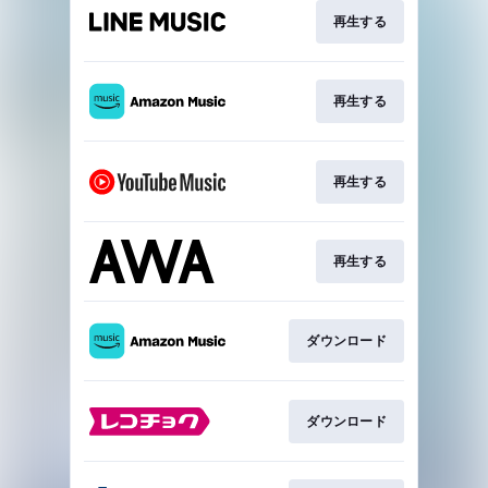
再生する
再生する
再生する
再生する
ダウンロード
ダウンロード