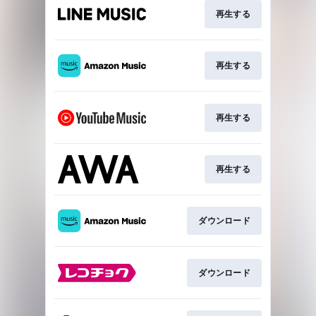
再生する
再生する
再生する
再生する
ダウンロード
ダウンロード