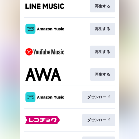
再生する
再生する
再生する
再生する
ダウンロード
ダウンロード