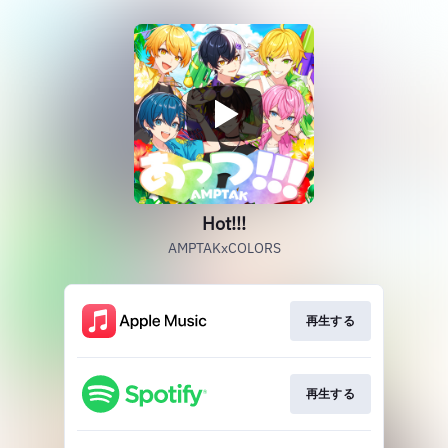
Hot!!!
AMPTAKxCOLORS
再生する
再生する