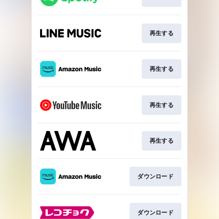
再生する
再生する
再生する
再生する
ダウンロード
ダウンロード